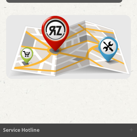
Service Hotline