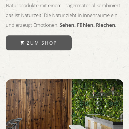
Naturprodukte mit einem Trägermaterial kombiniert -
das ist Naturzeit. Die Natur zieht in Innenräume ein
und erzeugt Emotionen.
Sehen. Fühlen. Riechen.
ZUM SHOP