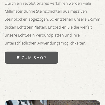
Durch ein revolutionäres Verfahren werden viele
Millimeter dünne Steinschichten aus massiven
Steinblöcken abgezogen. So entstehen unsere 2-5mm
dicken EchtsteinPlatten. Entdecken Sie die Vielfalt
unsere EchtStein Verbundplatten und ihre
unterschiedlichen Anwendungsmöglichkeiten.
ZUM SHOP