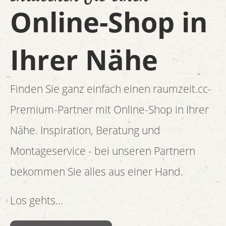
Online-Shop in
Ihrer Nähe
Finden Sie ganz einfach einen raumzeit.cc-
Premium-Partner mit Online-Shop in Ihrer
Nähe. Inspiration, Beratung und
Montageservice - bei unseren Partnern
bekommen Sie alles aus einer Hand.
Los gehts...