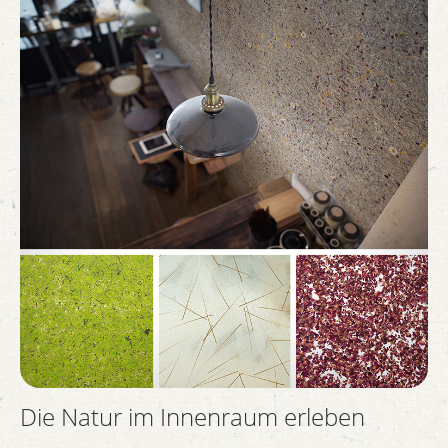
Die Natur im Innenraum erleben