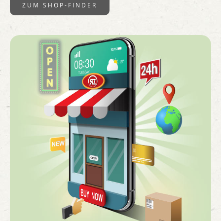
ZUM SHOP-FINDER