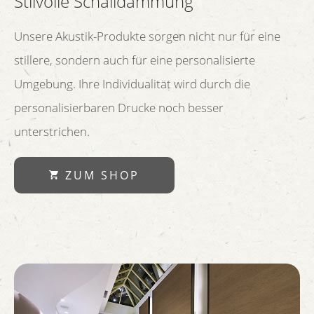
Stilvolle Schalldämmung
Unsere Akustik-Produkte sorgen nicht nur für eine
stillere, sondern auch für eine personalisierte
Umgebung. Ihre Individualität wird durch die
personalisierbaren Drucke noch besser
unterstrichen.
ZUM SHOP