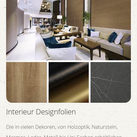
Interieur Designfolien
Die in vielen Dekoren, von Holzoptik, Naturstein,