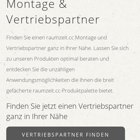
Montage &
Vertriebspartner
Finden Sie einen raumzeit.cc Montage und
Vertriebspartner ganz in Ihrer Nähe. Lassen Sie sich
zu unseren Produkten optimal beraten und
entdecken Sie die unzähligen
Anwendungsmöglichkeiten die Ihnen die breit
gefächerte raumzeit.cc-Produktpalette bietet.
Finden Sie jetzt einen Vertriebspartner
ganz in Ihrer Nähe
VERTRIEBSPARTNER FINDEN