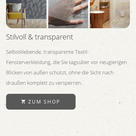
Stilvoll & transparent
Selbstklebende, transparente Textil-
Fensterverkleidung, die Sie tagsüber vor neugierigen
Blicken von außen schützt, ohne die Sicht nach
draußen komplett zu versperren.
ZUM SHOP