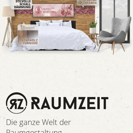
Die ganze Welt der
Raumgestaltung