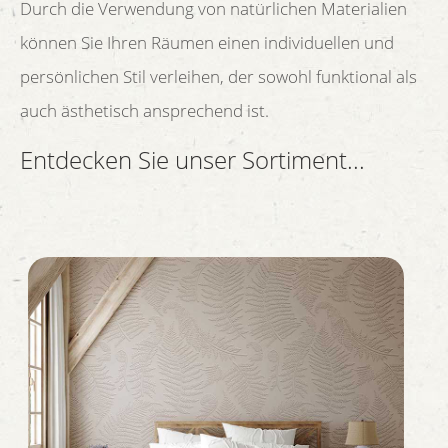
Durch die Verwendung von natürlichen Materialien
können Sie Ihren Räumen einen individuellen und
persönlichen Stil verleihen, der sowohl funktional als
auch ästhetisch ansprechend ist.
Entdecken Sie unser Sortiment...