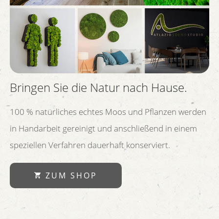
Bringen Sie die Natur nach Hause.
100 % natürliches echtes Moos und Pflanzen werden
in Handarbeit gereinigt und anschließend in einem
speziellen Verfahren dauerhaft konserviert.
ZUM SHOP