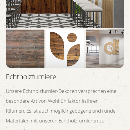
Echtholzfurniere
Unsere Echtholzfurnier-Dekoren versprechen eine
besondere Art von Wohlfühlfaktor in Ihren
Räumen. Es ist auch möglich gebogene und runde
Materialen mit unseren Echtholzfurnieren zu