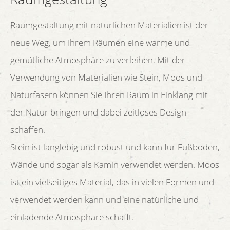
Raumgestaltung mit natürlichen Materialien ist der
neue Weg, um Ihrem Räumen eine warme und
gemütliche Atmosphäre zu verleihen. Mit der
Verwendung von Materialien wie Stein, Moos und
Naturfasern können Sie Ihren Raum in Einklang mit
der Natur bringen und dabei zeitloses Design
schaffen.
Stein ist langlebig und robust und kann für Fußböden,
Wände und sogar als Kamin verwendet werden. Moos
ist ein vielseitiges Material, das in vielen Formen und
verwendet werden kann und eine natürliche und
einladende Atmosphäre schafft.