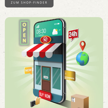
ZUM SHOP-FINDER