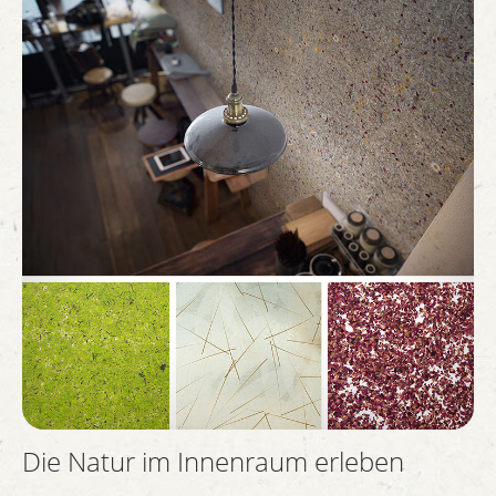
Die Natur im Innenraum erleben