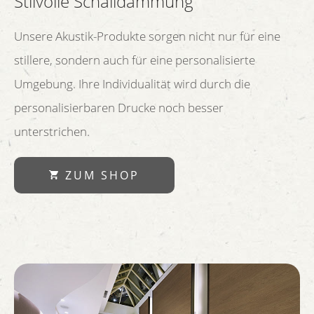
Stilvolle Schalldämmung
Unsere Akustik-Produkte sorgen nicht nur für eine
stillere, sondern auch für eine personalisierte
Umgebung. Ihre Individualität wird durch die
personalisierbaren Drucke noch besser
unterstrichen.
ZUM SHOP