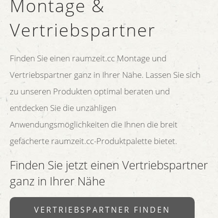
Montage &
Vertriebspartner
Finden Sie einen raumzeit.cc Montage und
Vertriebspartner ganz in Ihrer Nähe. Lassen Sie sich
zu unseren Produkten optimal beraten und
entdecken Sie die unzähligen
Anwendungsmöglichkeiten die Ihnen die breit
gefächerte raumzeit.cc-Produktpalette bietet.
Finden Sie jetzt einen Vertriebspartner
ganz in Ihrer Nähe
VERTRIEBSPARTNER FINDEN