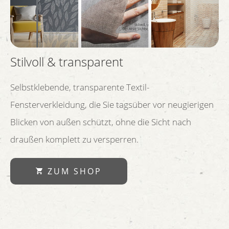
Stilvoll & transparent
Selbstklebende, transparente Textil-
Fensterverkleidung, die Sie tagsüber vor neugierigen
Blicken von außen schützt, ohne die Sicht nach
draußen komplett zu versperren.
ZUM SHOP