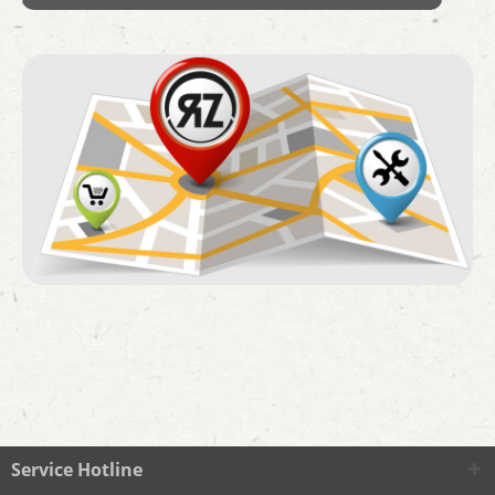
Service Hotline