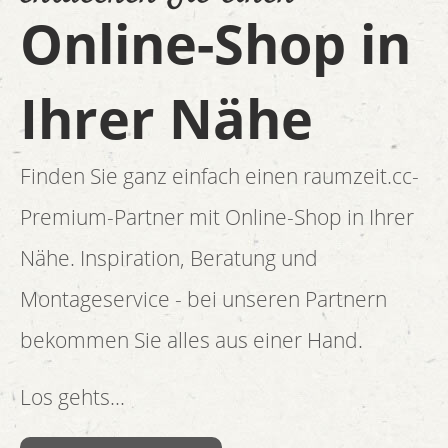
Online-Shop in
Ihrer Nähe
Finden Sie ganz einfach einen raumzeit.cc-
Premium-Partner mit Online-Shop in Ihrer
Nähe. Inspiration, Beratung und
Montageservice - bei unseren Partnern
bekommen Sie alles aus einer Hand.
Los gehts...