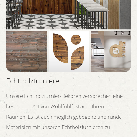
Echtholzfurniere
Unsere Echtholzfurnier-Dekoren versprechen eine
besondere Art von Wohlfühlfaktor in Ihren
Räumen. Es ist auch möglich gebogene und runde
Materialen mit unseren Echtholzfurnieren zu