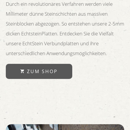
Durch ein revolutionäres Verfahren werden viele
Millimeter dünne Steinschichten aus massiven
Steinblöcken abgezogen. So entstehen unsere 2-5mm
dicken EchtsteinPlatten. Entdecken Sie die Vielfalt
unsere EchtStein Verbundplatten und ihre
unterschiedlichen Anwendungsmöglichkeiten.
ZUM SHOP