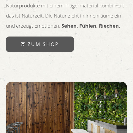
Naturprodukte mit einem Trägermaterial kombiniert -
das ist Naturzeit. Die Natur zieht in Innenräume ein
und erzeugt Emotionen.
Sehen. Fühlen. Riechen.
ZUM SHOP