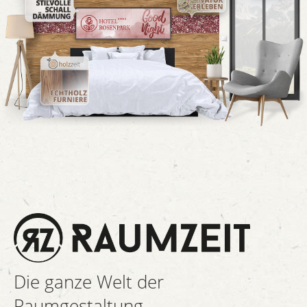
Die ganze Welt der
Raumgestaltung