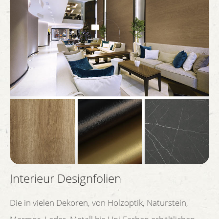
Interieur Designfolien
Die in vielen Dekoren, von Holzoptik, Naturstein,