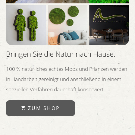
Bringen Sie die Natur nach Hause.
100 % natürliches echtes Moos und Pflanzen werden
in Handarbeit gereinigt und anschließend in einem
speziellen Verfahren dauerhaft konserviert.
ZUM SHOP