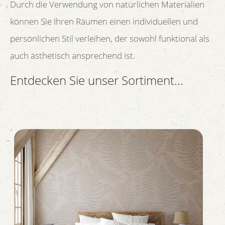
Durch die Verwendung von natürlichen Materialien
können Sie Ihren Räumen einen individuellen und
persönlichen Stil verleihen, der sowohl funktional als
auch ästhetisch ansprechend ist.
Entdecken Sie unser Sortiment...