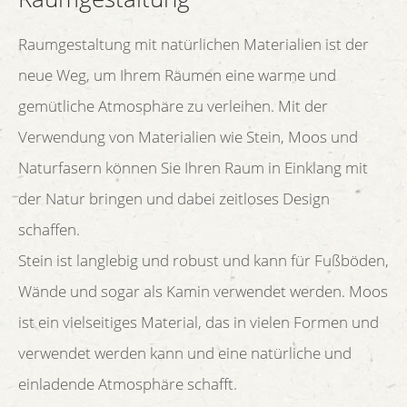
Raumgestaltung mit natürlichen Materialien ist der
neue Weg, um Ihrem Räumen eine warme und
gemütliche Atmosphäre zu verleihen. Mit der
Verwendung von Materialien wie Stein, Moos und
Naturfasern können Sie Ihren Raum in Einklang mit
der Natur bringen und dabei zeitloses Design
schaffen.
Stein ist langlebig und robust und kann für Fußböden,
Wände und sogar als Kamin verwendet werden. Moos
ist ein vielseitiges Material, das in vielen Formen und
verwendet werden kann und eine natürliche und
einladende Atmosphäre schafft.