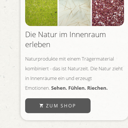
Die Natur im Innenraum
erleben
Naturprodukte mit einem Trägermaterial
kombiniert - das ist Naturzeit. Die Natur zieht
in Innenräume ein und erzeugt
Emotionen.
Sehen. Fühlen. Riechen.
ZUM SHOP