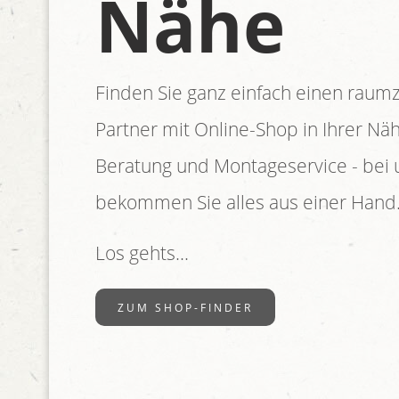
Nähe
Finden Sie ganz einfach einen raum
Partner mit Online-Shop in Ihrer Nähe
Beratung und Montageservice - bei 
bekommen Sie alles aus einer Hand
Los gehts...
ZUM SHOP-FINDER