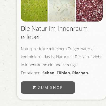
Die Natur im Innenraum
erleben
Naturprodukte mit einem Trägermaterial
kombiniert - das ist Naturzeit. Die Natur zieht
in Innenräume ein und erzeugt
Emotionen.
Sehen. Fühlen. Riechen.
ZUM SHOP