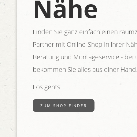
Nähe
Finden Sie ganz einfach einen raum
Partner mit Online-Shop in Ihrer Nähe
Beratung und Montageservice - bei 
bekommen Sie alles aus einer Hand
Los gehts...
ZUM SHOP-FINDER