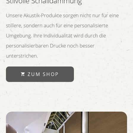
Stilvolle Schalldämmung
Unsere Akustik-Produkte sorgen nicht nur für eine
stillere, sondern auch für eine personalisierte
Umgebung. Ihre Individualität wird durch die
personalisierbaren Drucke noch besser
unterstrichen.
ZUM SHOP