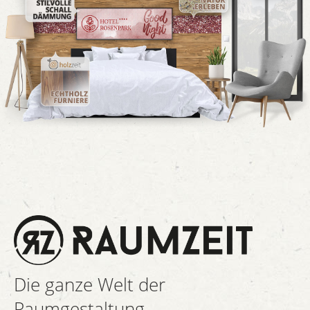
Die ganze Welt der
Raumgestaltung