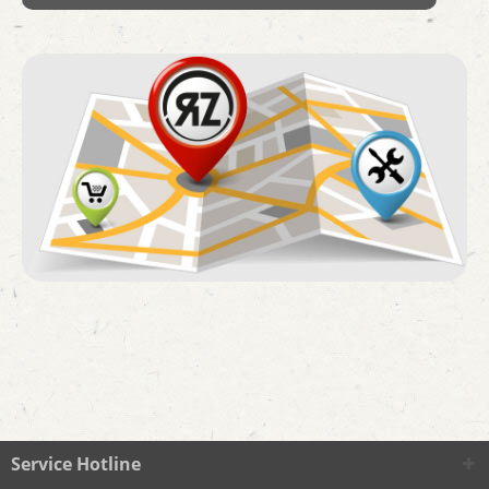
Service Hotline