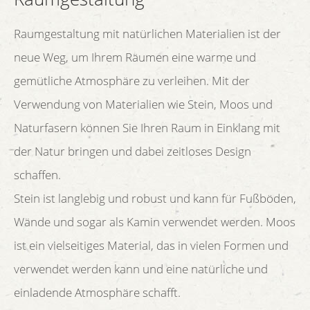
Raumgestaltung mit natürlichen Materialien ist der
neue Weg, um Ihrem Räumen eine warme und
gemütliche Atmosphäre zu verleihen. Mit der
Verwendung von Materialien wie Stein, Moos und
Naturfasern können Sie Ihren Raum in Einklang mit
der Natur bringen und dabei zeitloses Design
schaffen.
Stein ist langlebig und robust und kann für Fußböden,
Wände und sogar als Kamin verwendet werden. Moos
ist ein vielseitiges Material, das in vielen Formen und
verwendet werden kann und eine natürliche und
einladende Atmosphäre schafft.