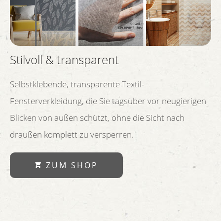
Stilvoll & transparent
Selbstklebende, transparente Textil-
Fensterverkleidung, die Sie tagsüber vor neugierigen
Blicken von außen schützt, ohne die Sicht nach
draußen komplett zu versperren.
ZUM SHOP