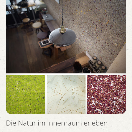
Die Natur im Innenraum erleben