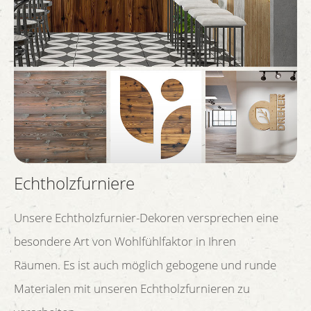
Echtholzfurniere
Unsere Echtholzfurnier-Dekoren versprechen eine
besondere Art von Wohlfühlfaktor in Ihren
Räumen. Es ist auch möglich gebogene und runde
Materialen mit unseren Echtholzfurnieren zu