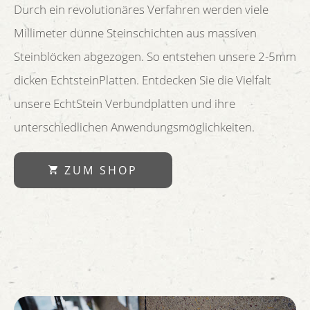
Durch ein revolutionäres Verfahren werden viele
Millimeter dünne Steinschichten aus massiven
Steinblöcken abgezogen. So entstehen unsere 2-5mm
dicken EchtsteinPlatten. Entdecken Sie die Vielfalt
unsere EchtStein Verbundplatten und ihre
unterschiedlichen Anwendungsmöglichkeiten.
ZUM SHOP