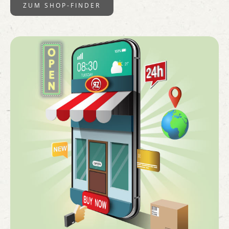
ZUM SHOP-FINDER