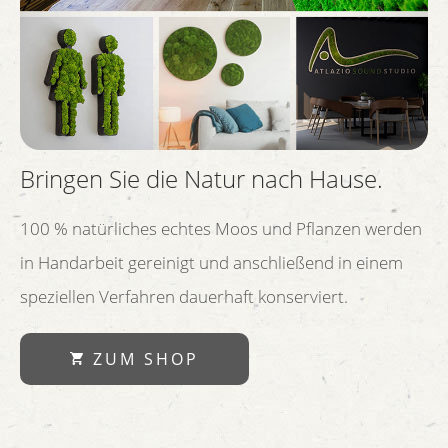
Bringen Sie die Natur nach Hause.
100 % natürliches echtes Moos und Pflanzen werden
in Handarbeit gereinigt und anschließend in einem
speziellen Verfahren dauerhaft konserviert.
ZUM SHOP