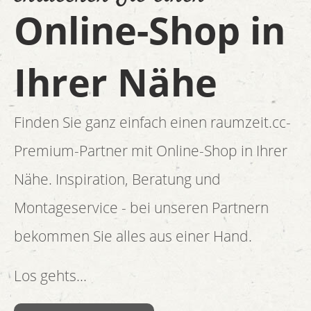
Online-Shop in
Ihrer Nähe
Finden Sie ganz einfach einen raumzeit.cc-
Premium-Partner mit Online-Shop in Ihrer
Nähe. Inspiration, Beratung und
Montageservice - bei unseren Partnern
bekommen Sie alles aus einer Hand.
Los gehts...