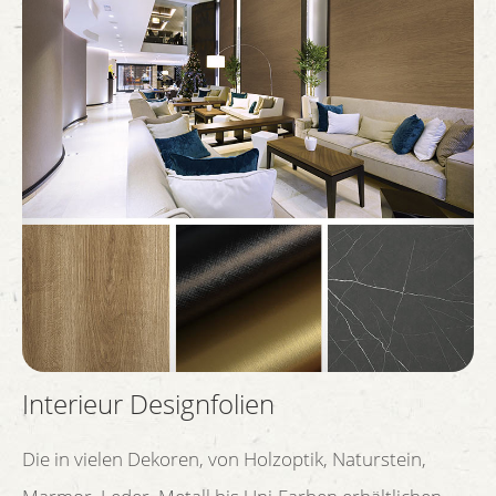
Interieur Designfolien
Die in vielen Dekoren, von Holzoptik, Naturstein,