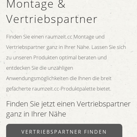
Montage &
Vertriebspartner
Finden Sie einen raumzeit.cc Montage und
Vertriebspartner ganz in Ihrer Nähe. Lassen Sie sich
zu unseren Produkten optimal beraten und
entdecken Sie die unzähligen
Anwendungsmöglichkeiten die Ihnen die breit
gefächerte raumzeit.cc-Produktpalette bietet.
Finden Sie jetzt einen Vertriebspartner
ganz in Ihrer Nähe
VERTRIEBSPARTNER FINDEN