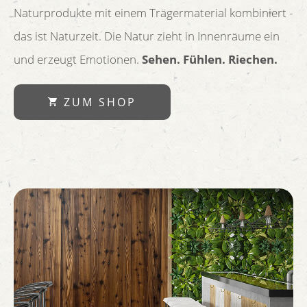
Naturprodukte mit einem Trägermaterial kombiniert -
das ist Naturzeit. Die Natur zieht in Innenräume ein
und erzeugt Emotionen.
Sehen. Fühlen. Riechen.
ZUM SHOP