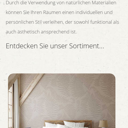
Durch die Verwendung von natürlichen Materialien
können Sie Ihren Räumen einen individuellen und
persönlichen Stil verleihen, der sowohl funktional als
auch ästhetisch ansprechend ist.
Entdecken Sie unser Sortiment...