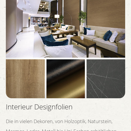
Interieur Designfolien
Die in vielen Dekoren, von Holzoptik, Naturstein,