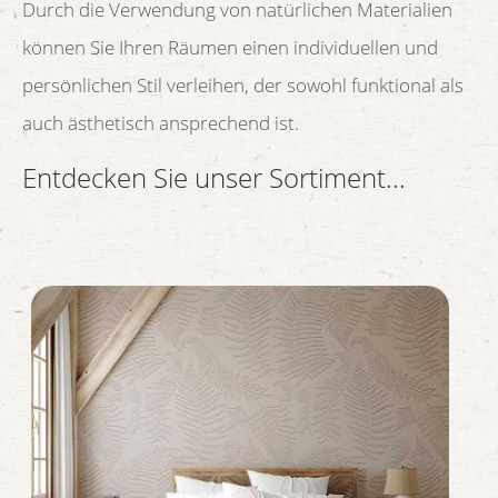
Durch die Verwendung von natürlichen Materialien
können Sie Ihren Räumen einen individuellen und
persönlichen Stil verleihen, der sowohl funktional als
auch ästhetisch ansprechend ist.
Entdecken Sie unser Sortiment...