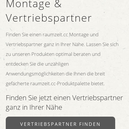
Montage &
Vertriebspartner
Finden Sie einen raumzeit.cc Montage und
Vertriebspartner ganz in Ihrer Nähe. Lassen Sie sich
zu unseren Produkten optimal beraten und
entdecken Sie die unzähligen
Anwendungsmöglichkeiten die Ihnen die breit
gefächerte raumzeit.cc-Produktpalette bietet.
Finden Sie jetzt einen Vertriebspartner
ganz in Ihrer Nähe
VERTRIEBSPARTNER FINDEN