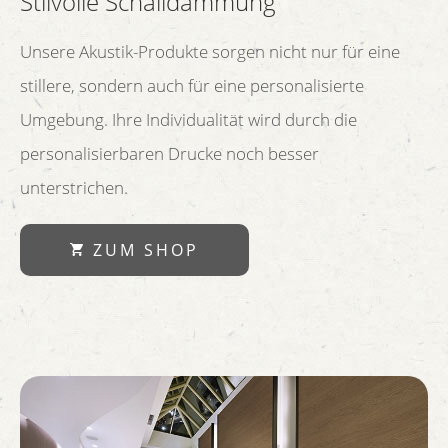
Stilvolle Schalldämmung
Unsere Akustik-Produkte sorgen nicht nur für eine
stillere, sondern auch für eine personalisierte
Umgebung. Ihre Individualität wird durch die
personalisierbaren Drucke noch besser
unterstrichen.
ZUM SHOP