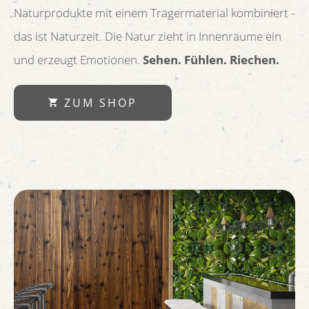
Naturprodukte mit einem Trägermaterial kombiniert -
das ist Naturzeit. Die Natur zieht in Innenräume ein
und erzeugt Emotionen.
Sehen. Fühlen. Riechen.
ZUM SHOP