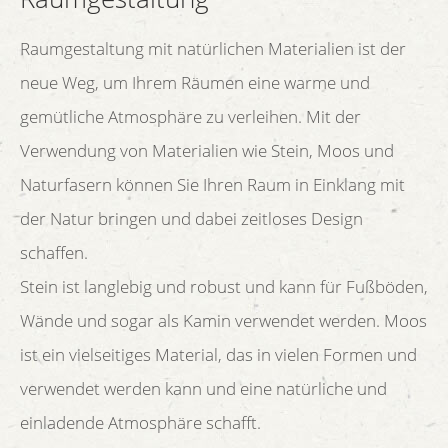
Raumgestaltung mit natürlichen Materialien ist der
neue Weg, um Ihrem Räumen eine warme und
gemütliche Atmosphäre zu verleihen. Mit der
Verwendung von Materialien wie Stein, Moos und
Naturfasern können Sie Ihren Raum in Einklang mit
der Natur bringen und dabei zeitloses Design
schaffen.
Stein ist langlebig und robust und kann für Fußböden,
Wände und sogar als Kamin verwendet werden. Moos
ist ein vielseitiges Material, das in vielen Formen und
verwendet werden kann und eine natürliche und
einladende Atmosphäre schafft.