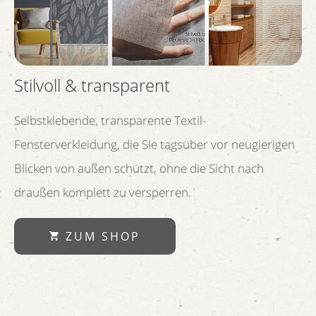
Stilvoll & transparent
Selbstklebende, transparente Textil-
Fensterverkleidung, die Sie tagsüber vor neugierigen
Blicken von außen schützt, ohne die Sicht nach
draußen komplett zu versperren.
ZUM SHOP