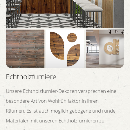
Echtholzfurniere
Unsere Echtholzfurnier-Dekoren versprechen eine
besondere Art von Wohlfühlfaktor in Ihren
Räumen. Es ist auch möglich gebogene und runde
Materialen mit unseren Echtholzfurnieren zu