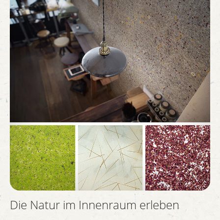
Die Natur im Innenraum erleben