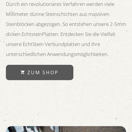
Durch ein revolutionäres Verfahren werden viele
Millimeter dünne Steinschichten aus massiven
Steinblöcken abgezogen. So entstehen unsere 2-5mm
dicken EchtsteinPlatten. Entdecken Sie die Vielfalt
unsere EchtStein Verbundplatten und ihre
unterschiedlichen Anwendungsmöglichkeiten.
ZUM SHOP