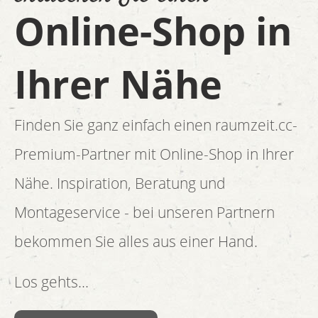
Online-Shop in
Ihrer Nähe
Finden Sie ganz einfach einen raumzeit.cc-
Premium-Partner mit Online-Shop in Ihrer
Nähe. Inspiration, Beratung und
Montageservice - bei unseren Partnern
bekommen Sie alles aus einer Hand.
Los gehts...