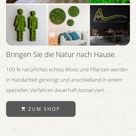
Bringen Sie die Natur nach Hause.
100 % natürliches echtes Moos und Pflanzen werden
in Handarbeit gereinigt und anschließend in einem
speziellen Verfahren dauerhaft konserviert.
ZUM SHOP