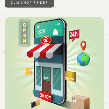
ZUM SHOP-FINDER