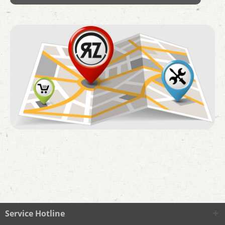
Service Hotline