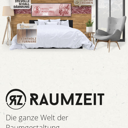
Die ganze Welt der
Raumgestaltung