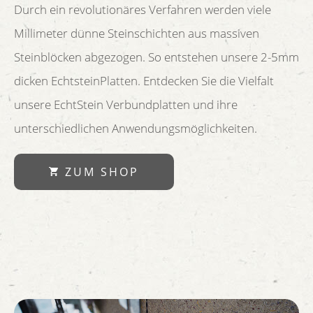
Durch ein revolutionäres Verfahren werden viele
Millimeter dünne Steinschichten aus massiven
Steinblöcken abgezogen. So entstehen unsere 2-5mm
dicken EchtsteinPlatten. Entdecken Sie die Vielfalt
unsere EchtStein Verbundplatten und ihre
unterschiedlichen Anwendungsmöglichkeiten.
ZUM SHOP