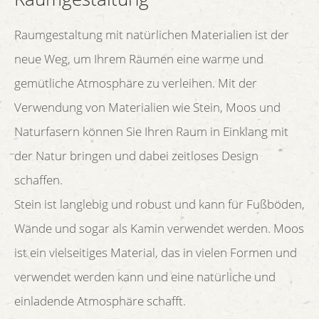
Raumgestaltung mit natürlichen Materialien ist der
neue Weg, um Ihrem Räumen eine warme und
gemütliche Atmosphäre zu verleihen. Mit der
Verwendung von Materialien wie Stein, Moos und
Naturfasern können Sie Ihren Raum in Einklang mit
der Natur bringen und dabei zeitloses Design
schaffen.
Stein ist langlebig und robust und kann für Fußböden,
Wände und sogar als Kamin verwendet werden. Moos
ist ein vielseitiges Material, das in vielen Formen und
verwendet werden kann und eine natürliche und
einladende Atmosphäre schafft.