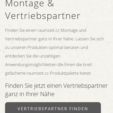
Montage &
Vertriebspartner
Finden Sie einen raumzeit.cc Montage und
Vertriebspartner ganz in Ihrer Nähe. Lassen Sie sich
zu unseren Produkten optimal beraten und
entdecken Sie die unzähligen
Anwendungsmöglichkeiten die Ihnen die breit
gefächerte raumzeit.cc-Produktpalette bietet.
Finden Sie jetzt einen Vertriebspartner
ganz in Ihrer Nähe
VERTRIEBSPARTNER FINDEN