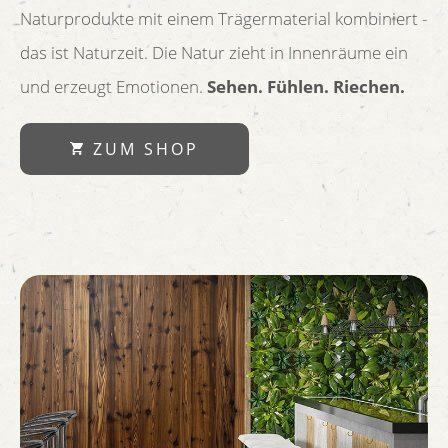
Naturprodukte mit einem Trägermaterial kombiniert -
das ist Naturzeit. Die Natur zieht in Innenräume ein
und erzeugt Emotionen.
Sehen. Fühlen. Riechen.
ZUM SHOP