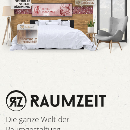
Die ganze Welt der
Raumgestaltung