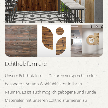
Echtholzfurniere
Unsere Echtholzfurnier-Dekoren versprechen eine
besondere Art von Wohlfühlfaktor in Ihren
Räumen. Es ist auch möglich gebogene und runde
Materialen mit unseren Echtholzfurnieren zu