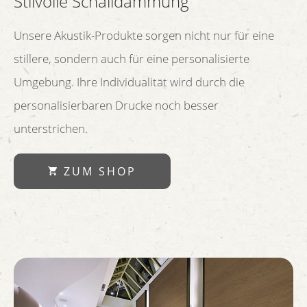
Stilvolle Schalldämmung
Unsere Akustik-Produkte sorgen nicht nur für eine
stillere, sondern auch für eine personalisierte
Umgebung. Ihre Individualität wird durch die
personalisierbaren Drucke noch besser
unterstrichen.
ZUM SHOP