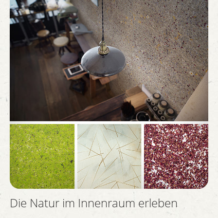
Die Natur im Innenraum erleben