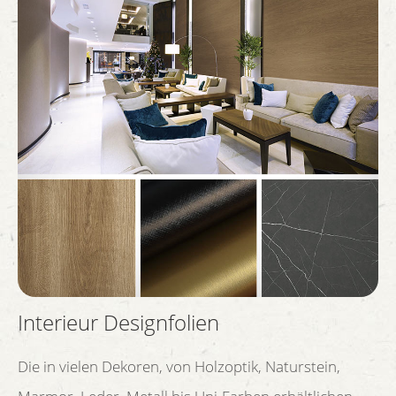
Interieur Designfolien
Die in vielen Dekoren, von Holzoptik, Naturstein,