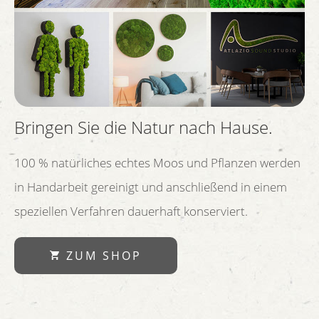
Bringen Sie die Natur nach Hause.
100 % natürliches echtes Moos und Pflanzen werden
in Handarbeit gereinigt und anschließend in einem
speziellen Verfahren dauerhaft konserviert.
ZUM SHOP