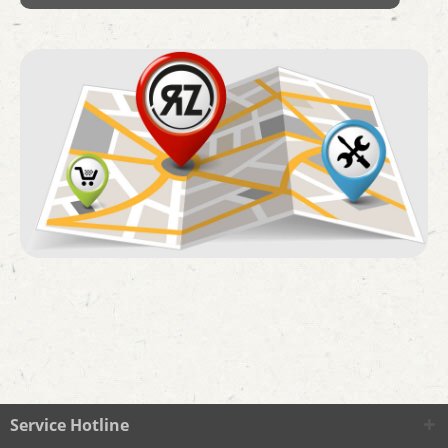
Service Hotline