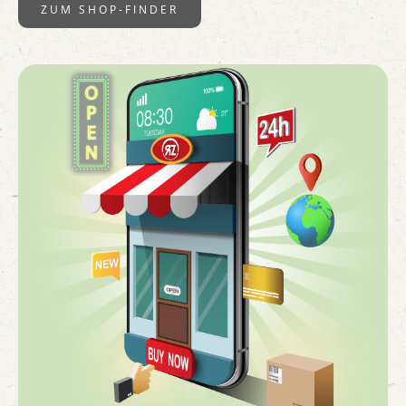
ZUM SHOP-FINDER