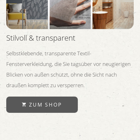
Stilvoll & transparent
Selbstklebende, transparente Textil-
Fensterverkleidung, die Sie tagsüber vor neugierigen
Blicken von außen schützt, ohne die Sicht nach
draußen komplett zu versperren.
ZUM SHOP