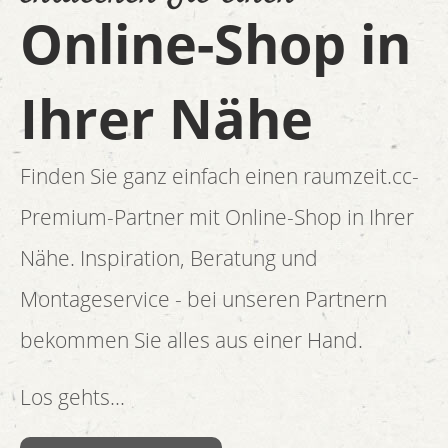
Online-Shop in
Ihrer Nähe
Finden Sie ganz einfach einen raumzeit.cc-
Premium-Partner mit Online-Shop in Ihrer
Nähe. Inspiration, Beratung und
Montageservice - bei unseren Partnern
bekommen Sie alles aus einer Hand.
Los gehts...