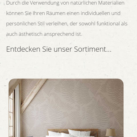
Durch die Verwendung von natürlichen Materialien
können Sie Ihren Räumen einen individuellen und
persönlichen Stil verleihen, der sowohl funktional als
auch ästhetisch ansprechend ist.
Entdecken Sie unser Sortiment...