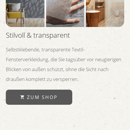
Stilvoll & transparent
Selbstklebende, transparente Textil-
Fensterverkleidung, die Sie tagsüber vor neugierigen
Blicken von außen schützt, ohne die Sicht nach
draußen komplett zu versperren.
ZUM SHOP