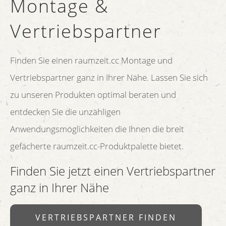
Montage &
Vertriebspartner
Finden Sie einen raumzeit.cc Montage und
Vertriebspartner ganz in Ihrer Nähe. Lassen Sie sich
zu unseren Produkten optimal beraten und
entdecken Sie die unzähligen
Anwendungsmöglichkeiten die Ihnen die breit
gefächerte raumzeit.cc-Produktpalette bietet.
Finden Sie jetzt einen Vertriebspartner
ganz in Ihrer Nähe
VERTRIEBSPARTNER FINDEN