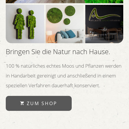
Bringen Sie die Natur nach Hause.
100 % natürliches echtes Moos und Pflanzen werden
in Handarbeit gereinigt und anschließend in einem
speziellen Verfahren dauerhaft konserviert.
ZUM SHOP