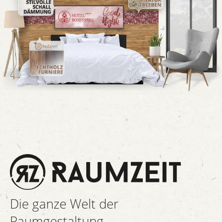
Die ganze Welt der
Raumgestaltung