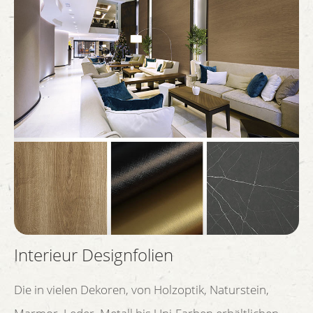
Interieur Designfolien
Die in vielen Dekoren, von Holzoptik, Naturstein,