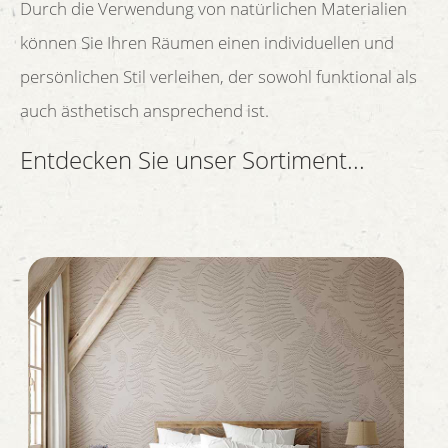
Durch die Verwendung von natürlichen Materialien
können Sie Ihren Räumen einen individuellen und
persönlichen Stil verleihen, der sowohl funktional als
auch ästhetisch ansprechend ist.
Entdecken Sie unser Sortiment...