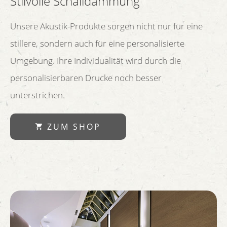
Stilvolle Schalldämmung
Unsere Akustik-Produkte sorgen nicht nur für eine
stillere, sondern auch für eine personalisierte
Umgebung. Ihre Individualität wird durch die
personalisierbaren Drucke noch besser
unterstrichen.
ZUM SHOP