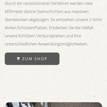
Durch ein revolutionäres Verfahren werden viele
Millimeter dünne Steinschichten aus massiven
Steinblöcken abgezogen. So entstehen unsere 2-5mm
dicken EchtsteinPlatten. Entdecken Sie die Vielfalt
unsere EchtStein Verbundplatten und ihre
unterschiedlichen Anwendungsmöglichkeiten.
ZUM SHOP