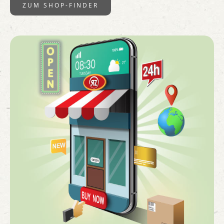
ZUM SHOP-FINDER