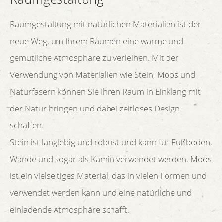
Raumgestaltung mit natürlichen Materialien ist der
neue Weg, um Ihrem Räumen eine warme und
gemütliche Atmosphäre zu verleihen. Mit der
Verwendung von Materialien wie Stein, Moos und
Naturfasern können Sie Ihren Raum in Einklang mit
der Natur bringen und dabei zeitloses Design
schaffen.
Stein ist langlebig und robust und kann für Fußböden,
Wände und sogar als Kamin verwendet werden. Moos
ist ein vielseitiges Material, das in vielen Formen und
verwendet werden kann und eine natürliche und
einladende Atmosphäre schafft.