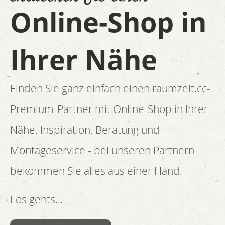
Online-Shop in
Ihrer Nähe
Finden Sie ganz einfach einen raumzeit.cc-
Premium-Partner mit Online-Shop in Ihrer
Nähe. Inspiration, Beratung und
Montageservice - bei unseren Partnern
bekommen Sie alles aus einer Hand.
Los gehts...