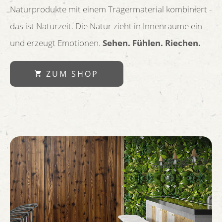
Naturprodukte mit einem Trägermaterial kombiniert -
das ist Naturzeit. Die Natur zieht in Innenräume ein
und erzeugt Emotionen.
Sehen. Fühlen. Riechen.
ZUM SHOP