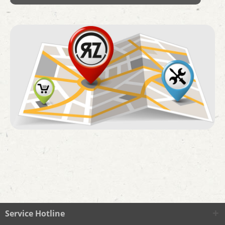
Service Hotline