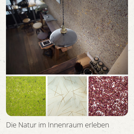
Die Natur im Innenraum erleben