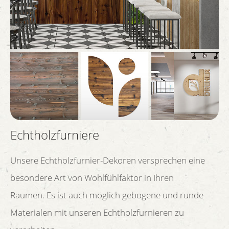
Echtholzfurniere
Unsere Echtholzfurnier-Dekoren versprechen eine
besondere Art von Wohlfühlfaktor in Ihren
Räumen. Es ist auch möglich gebogene und runde
Materialen mit unseren Echtholzfurnieren zu