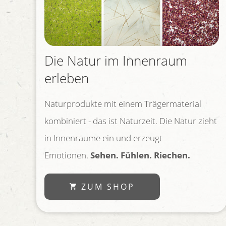
Die Natur im Innenraum
erleben
Naturprodukte mit einem Trägermaterial
kombiniert - das ist Naturzeit. Die Natur zieht
in Innenräume ein und erzeugt
Emotionen.
Sehen. Fühlen. Riechen.
ZUM SHOP