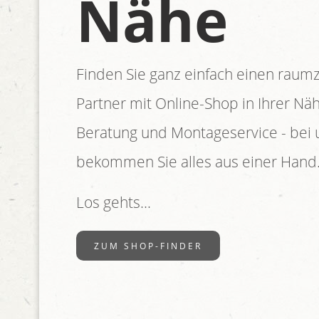
Nähe
Finden Sie ganz einfach einen raum
Partner mit Online-Shop in Ihrer Nähe
Beratung und Montageservice - bei 
bekommen Sie alles aus einer Hand
Los gehts...
ZUM SHOP-FINDER