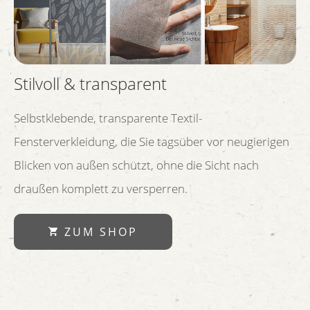
Stilvoll & transparent
Selbstklebende, transparente Textil-
Fensterverkleidung, die Sie tagsüber vor neugierigen
Blicken von außen schützt, ohne die Sicht nach
draußen komplett zu versperren.
ZUM SHOP