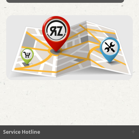
Service Hotline