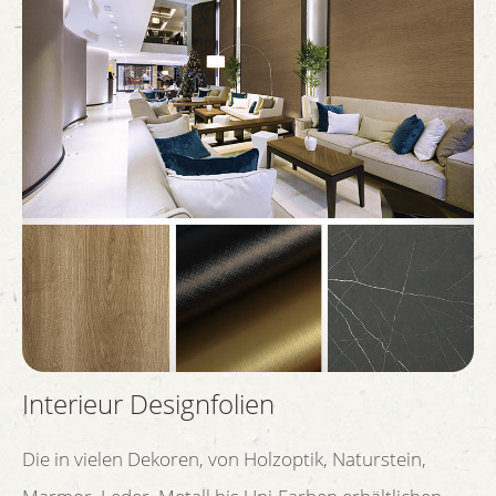
Interieur Designfolien
Die in vielen Dekoren, von Holzoptik, Naturstein,