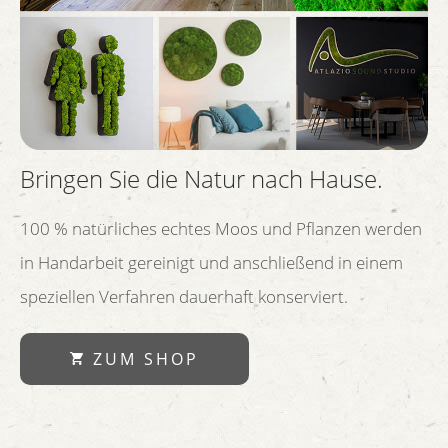
Bringen Sie die Natur nach Hause.
100 % natürliches echtes Moos und Pflanzen werden
in Handarbeit gereinigt und anschließend in einem
speziellen Verfahren dauerhaft konserviert.
ZUM SHOP