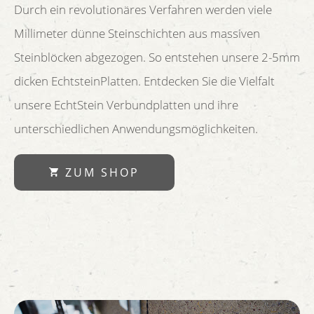
Durch ein revolutionäres Verfahren werden viele
Millimeter dünne Steinschichten aus massiven
Steinblöcken abgezogen. So entstehen unsere 2-5mm
dicken EchtsteinPlatten. Entdecken Sie die Vielfalt
unsere EchtStein Verbundplatten und ihre
unterschiedlichen Anwendungsmöglichkeiten.
ZUM SHOP