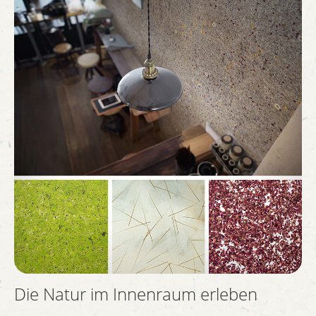
Die Natur im Innenraum erleben