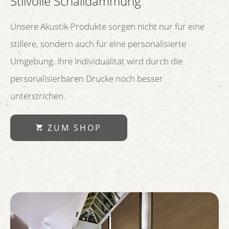
Stilvolle Schalldämmung
Unsere Akustik-Produkte sorgen nicht nur für eine
stillere, sondern auch für eine personalisierte
Umgebung. Ihre Individualität wird durch die
personalisierbaren Drucke noch besser
unterstrichen.
ZUM SHOP