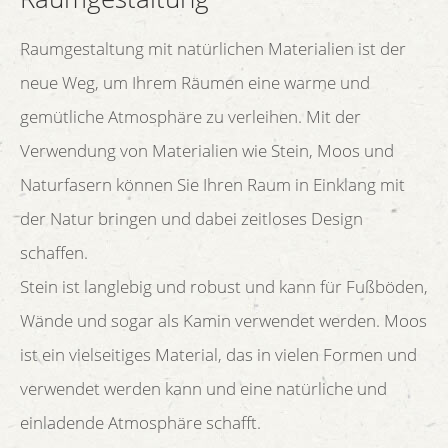
Raumgestaltung mit natürlichen Materialien ist der
neue Weg, um Ihrem Räumen eine warme und
gemütliche Atmosphäre zu verleihen. Mit der
Verwendung von Materialien wie Stein, Moos und
Naturfasern können Sie Ihren Raum in Einklang mit
der Natur bringen und dabei zeitloses Design
schaffen.
Stein ist langlebig und robust und kann für Fußböden,
Wände und sogar als Kamin verwendet werden. Moos
ist ein vielseitiges Material, das in vielen Formen und
verwendet werden kann und eine natürliche und
einladende Atmosphäre schafft.