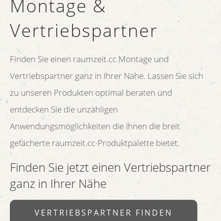
Montage &
Vertriebspartner
Finden Sie einen raumzeit.cc Montage und
Vertriebspartner ganz in Ihrer Nähe. Lassen Sie sich
zu unseren Produkten optimal beraten und
entdecken Sie die unzähligen
Anwendungsmöglichkeiten die Ihnen die breit
gefächerte raumzeit.cc-Produktpalette bietet.
Finden Sie jetzt einen Vertriebspartner
ganz in Ihrer Nähe
VERTRIEBSPARTNER FINDEN