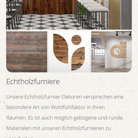
Echtholzfurniere
Unsere Echtholzfurnier-Dekoren versprechen eine
besondere Art von Wohlfühlfaktor in Ihren
Räumen. Es ist auch möglich gebogene und runde
Materialen mit unseren Echtholzfurnieren zu