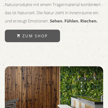
Naturprodukte mit einem Trägermaterial kombiniert -
das ist Naturzeit. Die Natur zieht in Innenräume ein
und erzeugt Emotionen.
Sehen. Fühlen. Riechen.
ZUM SHOP