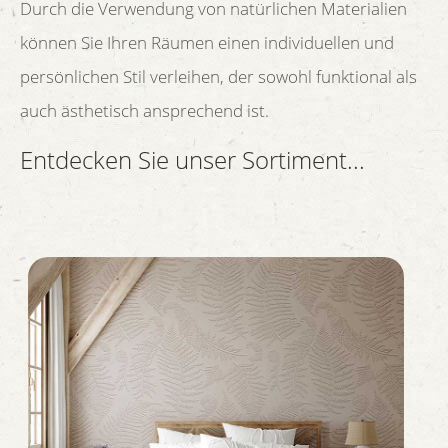
Durch die Verwendung von natürlichen Materialien
können Sie Ihren Räumen einen individuellen und
persönlichen Stil verleihen, der sowohl funktional als
auch ästhetisch ansprechend ist.
Entdecken Sie unser Sortiment...