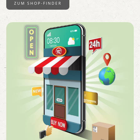
ZUM SHOP-FINDER