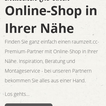
Online-Shop in
Ihrer Nähe
Finden Sie ganz einfach einen raumzeit.cc-
Premium-Partner mit Online-Shop in Ihrer
Nähe. Inspiration, Beratung und
Montageservice - bei unseren Partnern
bekommen Sie alles aus einer Hand.
Los gehts...