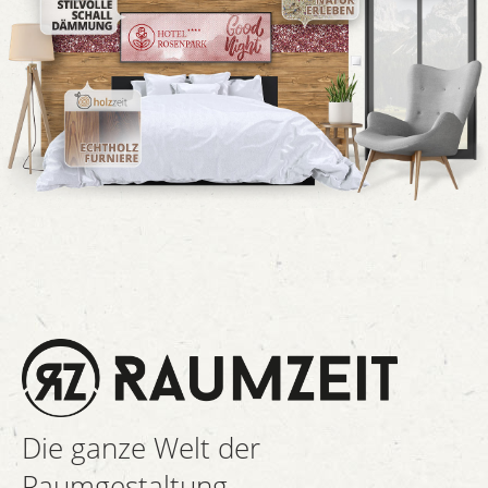
Die ganze Welt der
Raumgestaltung