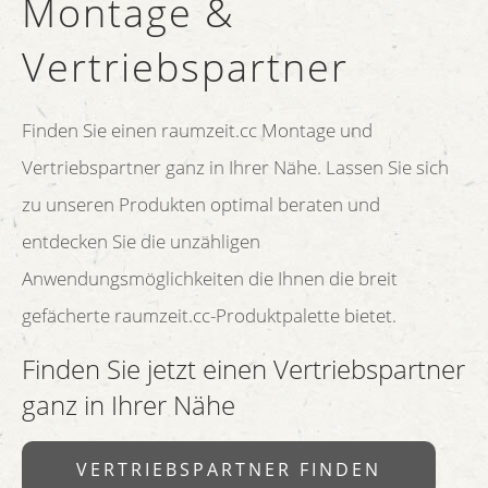
Montage &
Vertriebspartner
Finden Sie einen raumzeit.cc Montage und
Vertriebspartner ganz in Ihrer Nähe. Lassen Sie sich
zu unseren Produkten optimal beraten und
entdecken Sie die unzähligen
Anwendungsmöglichkeiten die Ihnen die breit
gefächerte raumzeit.cc-Produktpalette bietet.
Finden Sie jetzt einen Vertriebspartner
ganz in Ihrer Nähe
VERTRIEBSPARTNER FINDEN