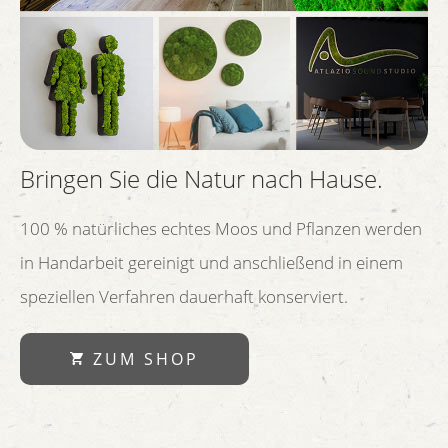
Bringen Sie die Natur nach Hause.
100 % natürliches echtes Moos und Pflanzen werden
in Handarbeit gereinigt und anschließend in einem
speziellen Verfahren dauerhaft konserviert.
ZUM SHOP