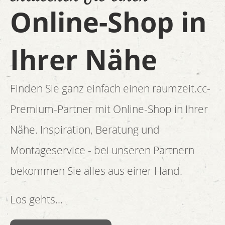
Online-Shop in
Ihrer Nähe
Finden Sie ganz einfach einen raumzeit.cc-
Premium-Partner mit Online-Shop in Ihrer
Nähe. Inspiration, Beratung und
Montageservice - bei unseren Partnern
bekommen Sie alles aus einer Hand.
Los gehts...