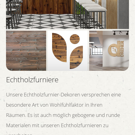
Echtholzfurniere
Unsere Echtholzfurnier-Dekoren versprechen eine
besondere Art von Wohlfühlfaktor in Ihren
Räumen. Es ist auch möglich gebogene und runde
Materialen mit unseren Echtholzfurnieren zu