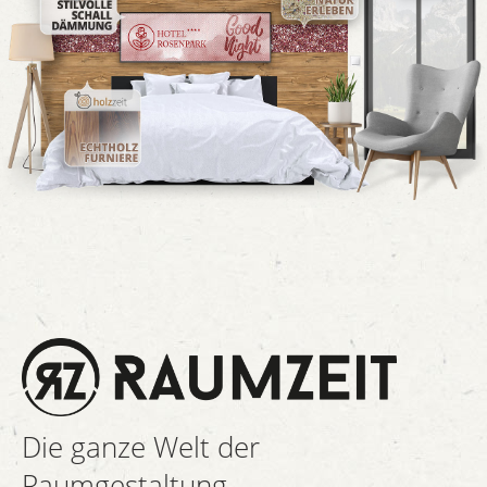
Die ganze Welt der
Raumgestaltung