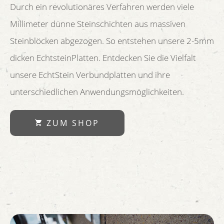
Durch ein revolutionäres Verfahren werden viele
Millimeter dünne Steinschichten aus massiven
Steinblöcken abgezogen. So entstehen unsere 2-5mm
dicken EchtsteinPlatten. Entdecken Sie die Vielfalt
unsere EchtStein Verbundplatten und ihre
unterschiedlichen Anwendungsmöglichkeiten.
ZUM SHOP