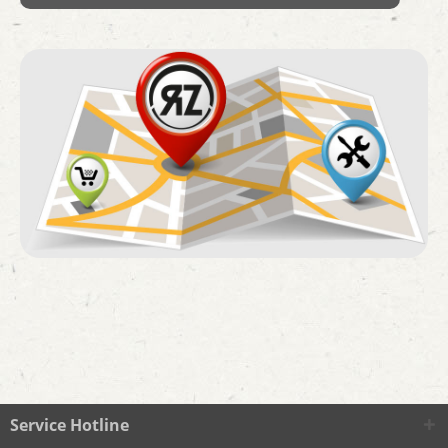
Service Hotline