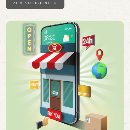
ZUM SHOP-FINDER