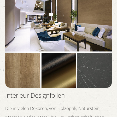
Interieur Designfolien
Die in vielen Dekoren, von Holzoptik, Naturstein,