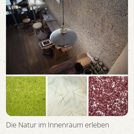
Die Natur im Innenraum erleben