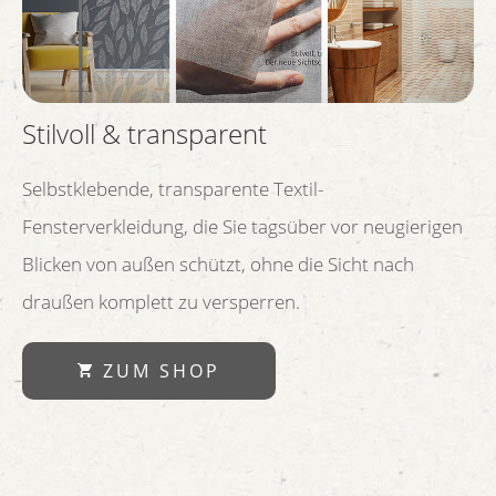
Stilvoll & transparent
Selbstklebende, transparente Textil-
Fensterverkleidung, die Sie tagsüber vor neugierigen
Blicken von außen schützt, ohne die Sicht nach
draußen komplett zu versperren.
ZUM SHOP