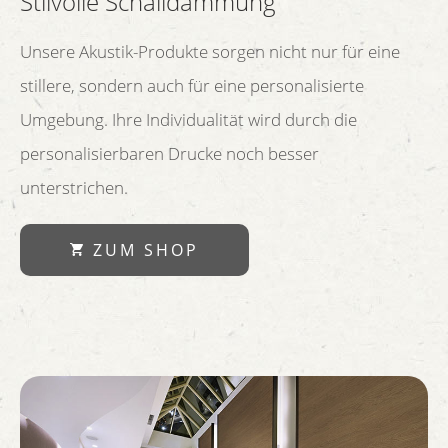
Stilvolle Schalldämmung
Unsere Akustik-Produkte sorgen nicht nur für eine
stillere, sondern auch für eine personalisierte
Umgebung. Ihre Individualität wird durch die
personalisierbaren Drucke noch besser
unterstrichen.
ZUM SHOP