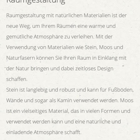
Raumgestaltung mit natürlichen Materialien ist der
neue Weg, um Ihrem Räumen eine warme und
gemütliche Atmosphäre zu verleihen. Mit der
Verwendung von Materialien wie Stein, Moos und
Naturfasern können Sie Ihren Raum in Einklang mit
der Natur bringen und dabei zeitloses Design
schaffen.
Stein ist langlebig und robust und kann für Fußböden,
Wände und sogar als Kamin verwendet werden. Moos
ist ein vielseitiges Material, das in vielen Formen und
verwendet werden kann und eine natürliche und
einladende Atmosphäre schafft.