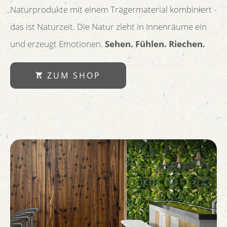
Naturprodukte mit einem Trägermaterial kombiniert -
das ist Naturzeit. Die Natur zieht in Innenräume ein
und erzeugt Emotionen.
Sehen. Fühlen. Riechen.
ZUM SHOP