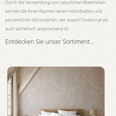
Durch die Verwendung von natürlichen Materialien
können Sie Ihren Räumen einen individuellen und
persönlichen Stil verleihen, der sowohl funktional als
auch ästhetisch ansprechend ist.
Entdecken Sie unser Sortiment...