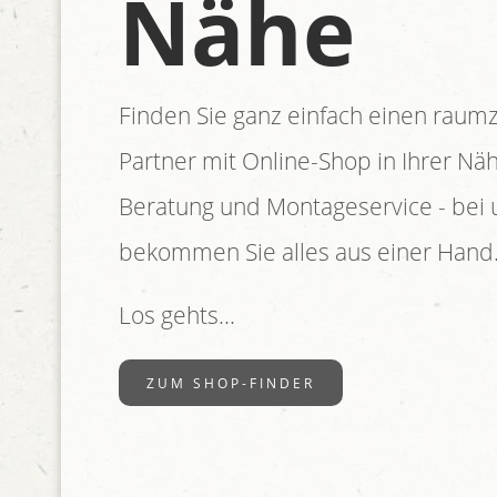
Nähe
Finden Sie ganz einfach einen raum
Partner mit Online-Shop in Ihrer Nähe
Beratung und Montageservice - bei 
bekommen Sie alles aus einer Hand
Los gehts...
ZUM SHOP-FINDER