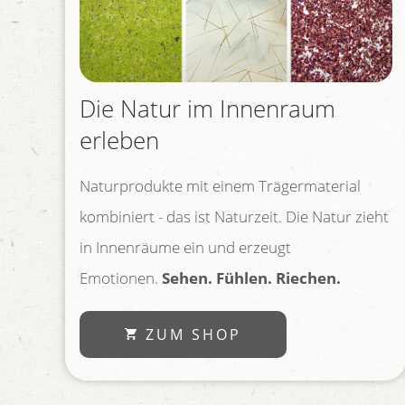
Die Natur im Innenraum
erleben
Naturprodukte mit einem Trägermaterial
kombiniert - das ist Naturzeit. Die Natur zieht
in Innenräume ein und erzeugt
Emotionen.
Sehen. Fühlen. Riechen.
ZUM SHOP