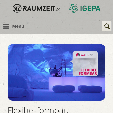
Menü
Flexibel formbar.