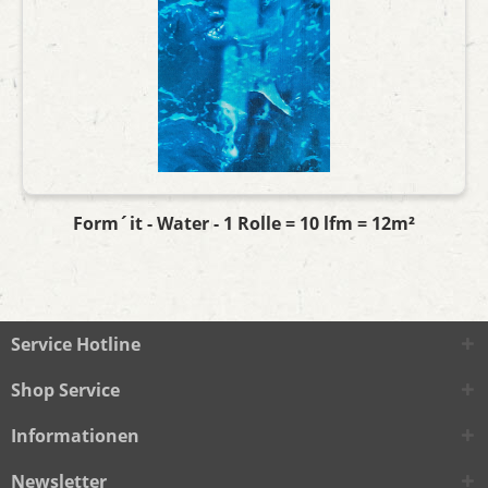
Form´it - Water - 1 Rolle = 10 lfm = 12m²
Service Hotline
Shop Service
Informationen
Newsletter