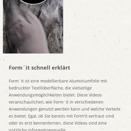
Form´it schnell erklärt
Form´it ist eine modellierbare Aluminiumfolie mit
bedruckter Textiloberfläche, die vielseitige
Anwendungsmöglichkeiten bietet. Diese Videos
veranschaulichen, wie Form´it in verschiedenen
Anwendungen genutzt werden kann und welche Vorteile
es bietet. Egal, ob Sie bereits mit Form'it vertraut sind
oder es erst kennenlernen, diese Videos sind eine
nützliche Informationsquelle.