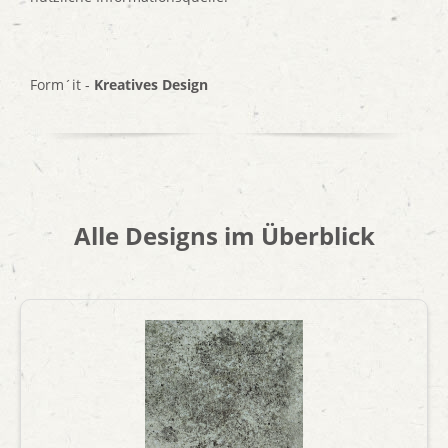
Form´it -
Kreatives Design
Alle Designs im Überblick