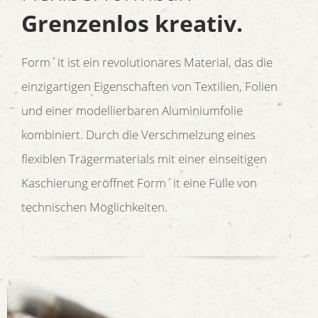
Grenzenlos kreativ.
Form´it ist ein revolutionäres Material, das die
einzigartigen Eigenschaften von Textilien, Folien
und einer modellierbaren Aluminiumfolie
kombiniert. Durch die Verschmelzung eines
flexiblen Trägermaterials mit einer einseitigen
Kaschierung eröffnet Form´it eine Fülle von
technischen Möglichkeiten.