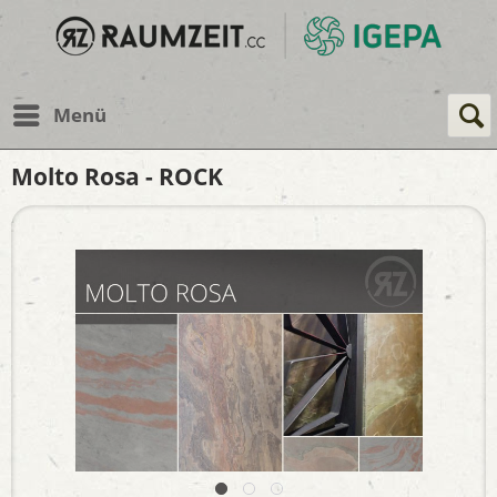
Menü
Molto Rosa - ROCK