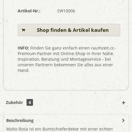
Artikel-Nr.:
SW10006
Shop finden & Artikel kaufen
INFO:
Finden Sie ganz einfach einen raumzeit.cc-
Premium-Partner mit Online-Shop in Ihrer Nähe.
Inspiration, Beratung und Montageservice - bei
unseren Partnern bekommen Sie alles aus einer
Hand.
Zubehör
4
Beschreibung
Molto Rosa ist ein Buntschieferdekor mit einer echten