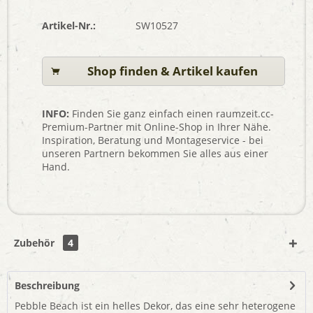
Artikel-Nr.:
SW10527
Shop finden & Artikel kaufen
INFO:
Finden Sie ganz einfach einen raumzeit.cc-
Premium-Partner mit Online-Shop in Ihrer Nähe.
Inspiration, Beratung und Montageservice - bei
unseren Partnern bekommen Sie alles aus einer
Hand.
Zubehör
4
Beschreibung
Pebble Beach ist ein helles Dekor, das eine sehr heterogene