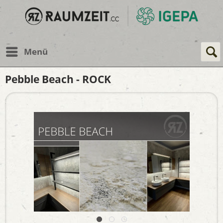
Menü
Pebble Beach - ROCK