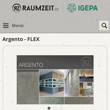
Menü
Argento - FLEX