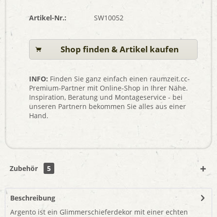
Artikel-Nr.:
SW10052
Shop finden & Artikel kaufen
INFO:
Finden Sie ganz einfach einen raumzeit.cc-
Premium-Partner mit Online-Shop in Ihrer Nähe.
Inspiration, Beratung und Montageservice - bei
unseren Partnern bekommen Sie alles aus einer
Hand.
Zubehör
5
Beschreibung
Argento ist ein Glimmerschieferdekor mit einer echten